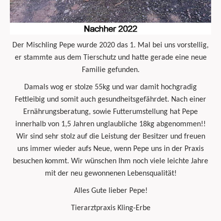
Der Mischling Pepe wurde 2020 das 1. Mal bei uns vorstellig,
er stammte aus dem Tierschutz und hatte gerade eine neue
Familie gefunden.
Damals wog er stolze 55kg und war damit hochgradig
Fettleibig und somit auch gesundheitsgefährdet. Nach einer
Ernährungsberatung, sowie Futterumstellung hat Pepe
innerhalb von 1,5 Jahren unglaubliche 18kg abgenommen!!
Wir sind sehr stolz auf die Leistung der Besitzer und freuen
uns immer wieder aufs Neue, wenn Pepe uns in der Praxis
besuchen kommt. Wir wünschen Ihm noch viele leichte Jahre
mit der neu gewonnenen Lebensqualität!
Alles Gute lieber Pepe!
Tierarztpraxis Kling-Erbe