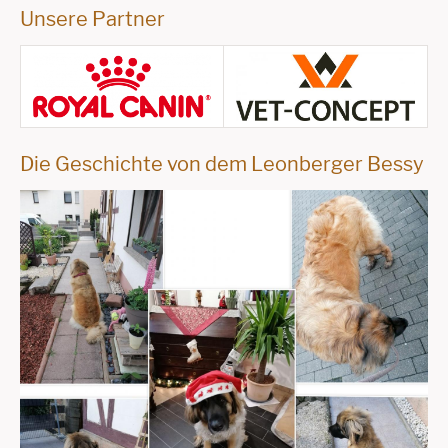
Unsere Partner
Die Geschichte von dem Leonberger Bessy