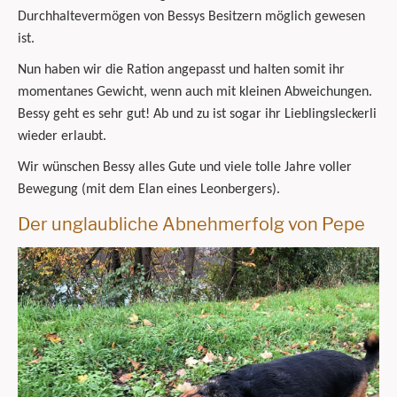
Durchhaltevermögen von Bessys Besitzern möglich gewesen
ist.
Nun haben wir die Ration angepasst und halten somit ihr
momentanes Gewicht, wenn auch mit kleinen Abweichungen.
Bessy geht es sehr gut! Ab und zu ist sogar ihr Lieblingsleckerli
wieder erlaubt.
Wir wünschen Bessy alles Gute und viele tolle Jahre voller
Bewegung (mit dem Elan eines Leonbergers).
Der unglaubliche Abnehmerfolg von Pepe