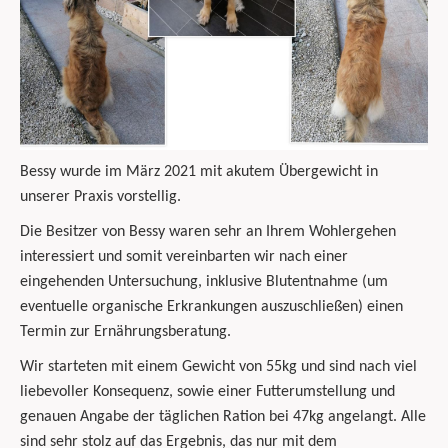
Bessy wurde im März 2021 mit akutem Übergewicht in
unserer Praxis vorstellig.
Die Besitzer von Bessy waren sehr an Ihrem Wohlergehen
interessiert und somit vereinbarten wir nach einer
eingehenden Untersuchung, inklusive Blutentnahme (um
eventuelle organische Erkrankungen auszuschließen) einen
Termin zur Ernährungsberatung.
Wir starteten mit einem Gewicht von 55kg und sind nach viel
liebevoller Konsequenz, sowie einer Futterumstellung und
genauen Angabe der täglichen Ration bei 47kg angelangt. Alle
sind sehr stolz auf das Ergebnis, das nur mit dem